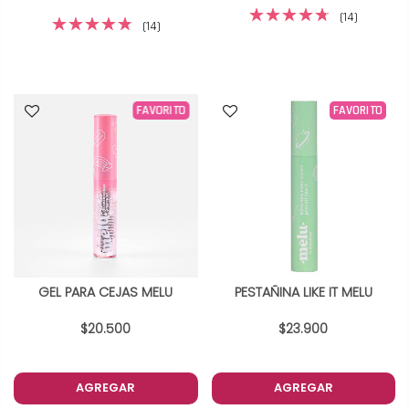
(14)
(14)
FAVORITO
FAVORITO
GEL PARA CEJAS MELU
PESTAÑINA LIKE IT MELU
$20.500
$23.900
AGREGAR
AGREGAR