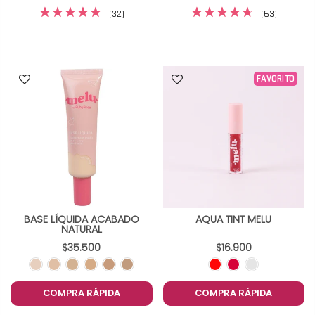
(32)
(63)
FAVORITO
BASE LÍQUIDA ACABADO
AQUA TINT MELU
NATURAL
$35.500
$16.900
COMPRA RÁPIDA
COMPRA RÁPIDA