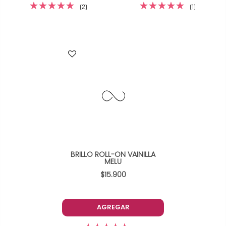
(2)
(1)
BRILLO ROLL-ON VAINILLA
MELU
$15.900
AGREGAR