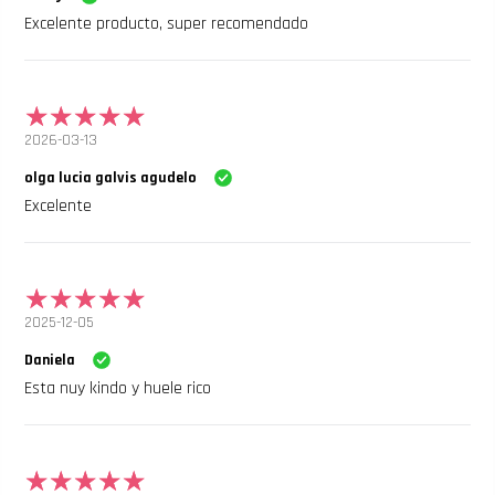
Excelente producto, super recomendado
2026-03-13
olga lucia galvis agudelo
Excelente
2025-12-05
Daniela
Esta nuy kindo y huele rico