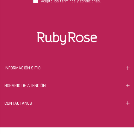
Acepto los
términos y condiciones
.
INFORMACIÓN SITIO
HORARIO DE ATENCIÓN
CONTÁCTANOS