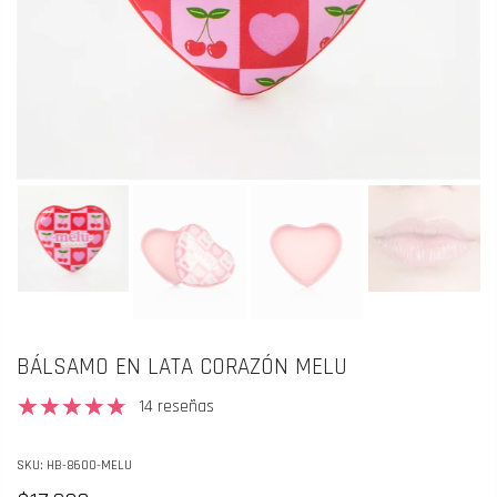
BÁLSAMO EN LATA CORAZÓN MELU
14 reseñas
SKU:
HB-8600-MELU