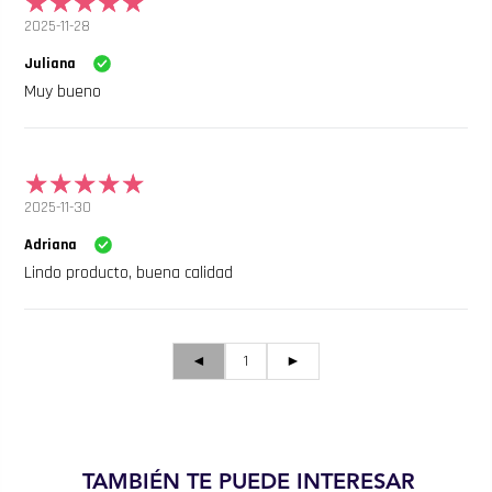
2025-11-28
Juliana
Muy bueno
2025-11-30
Adriana
Lindo producto, buena calidad
◄
1
►
TAMBIÉN TE PUEDE INTERESAR