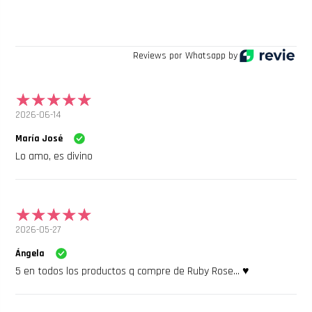
Reviews por Whatsapp by
2026-06-14
María José
Lo amo, es divino
2026-05-27
Ángela
5 en todos los productos q compre de Ruby Rose... ♥️