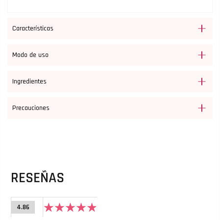
Características
Modo de uso
Ingredientes
Precauciones
RESEÑAS
4.86