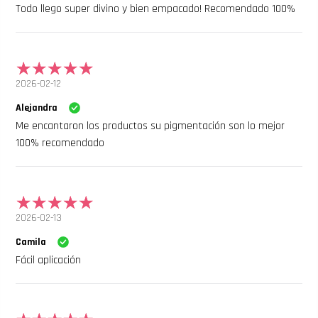
Todo llego super divino y bien empacado! Recomendado 100%
2026-02-12
Alejandra
Me encantaron los productos su pigmentación son lo mejor
100% recomendado
2026-02-13
Camila
Fácil aplicación