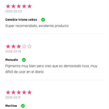
2026-02-23
Cenobia triana cobos
Super recomendado, excelente producto
2026-02-19
Manuela
Pigmenta muy bien pero creo que es demasiado rosa, muy
difícil de usar en el diario
2026-02-17
Martina