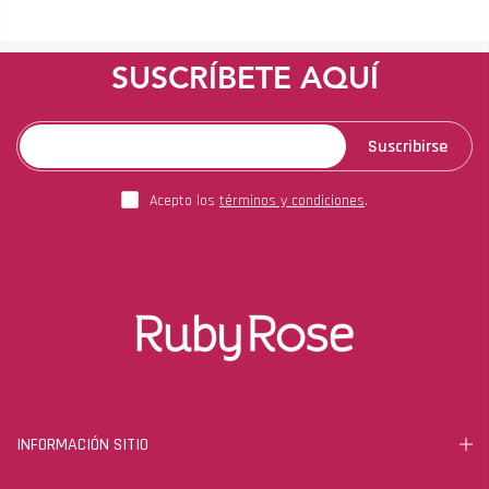
SUSCRÍBETE AQUÍ
Suscribirse
Acepto los
términos y condiciones
.
INFORMACIÓN SITIO