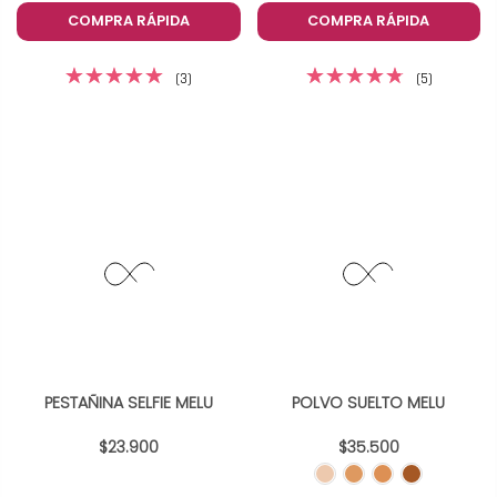
COMPRA RÁPIDA
COMPRA RÁPIDA
(3)
(5)
PESTAÑINA SELFIE MELU
POLVO SUELTO MELU
$23.900
$35.500