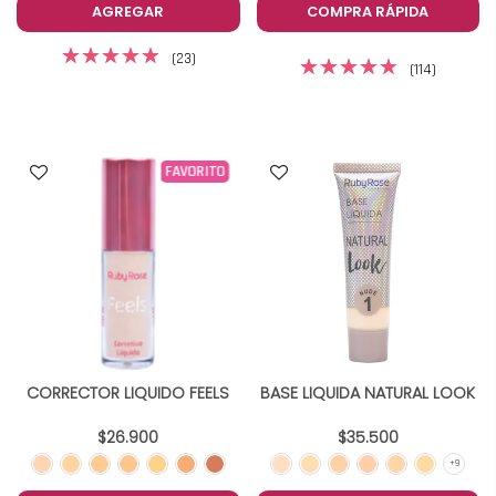
AGREGAR
COMPRA RÁPIDA
(23)
(114)
FAVORITO
CORRECTOR LIQUIDO FEELS
BASE LIQUIDA NATURAL LOOK
$26.900
$35.500