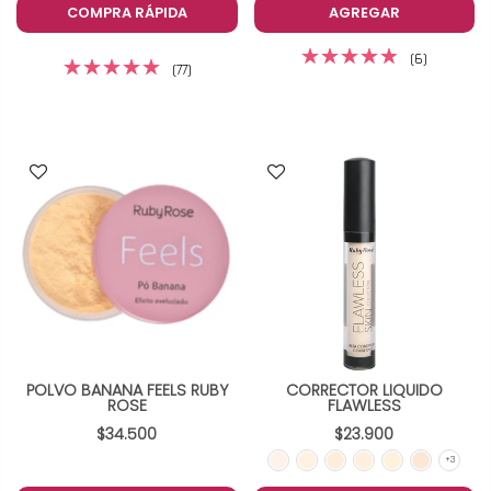
COMPRA RÁPIDA
AGREGAR
(6)
(77)
POLVO BANANA FEELS RUBY
CORRECTOR LIQUIDO
ROSE
FLAWLESS
$34.500
$23.900