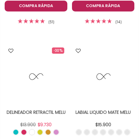
COMPRA RÁPIDA
COMPRA RÁPIDA
(51)
(14)
-30%
DELINEADOR RETRACTIL MELU
LABIAL LIQUIDO MATE MELU
$13.900
$9.730
$15.900