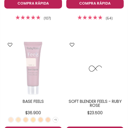
COMPRA RÁPIDA
COMPRA RÁPIDA
(107)
(64)
BASE FEELS
SOFT BLENDER FEELS - RUBY
ROSE
$36.900
$23.500