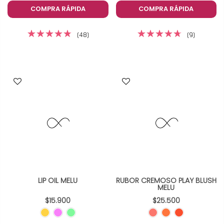
COMPRA RÁPIDA
COMPRA RÁPIDA
(48)
(9)
LIP OIL MELU
RUBOR CREMOSO PLAY BLUSH
MELU
$15.900
$25.500