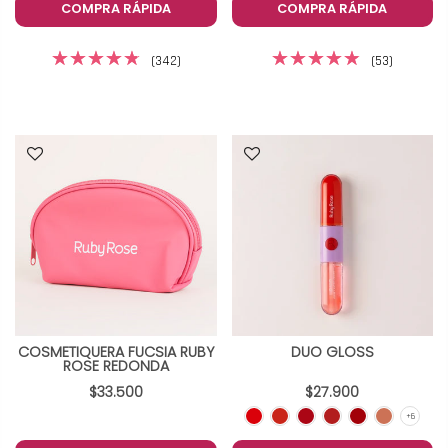
COMPRA RÁPIDA
COMPRA RÁPIDA
(342)
(53)
COSMETIQUERA FUCSIA RUBY
DUO GLOSS
ROSE REDONDA
$33.500
$27.900