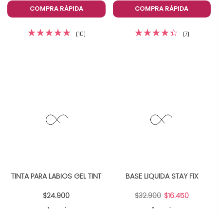
COMPRA RÁPIDA
COMPRA RÁPIDA
(10)
(7)
TINTA PARA LABIOS GEL TINT
BASE LIQUIDA STAY FIX
$24.900
$32.900
$16.450