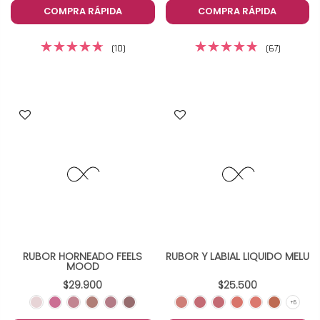
COMPRA RÁPIDA
COMPRA RÁPIDA
(10)
(67)
RUBOR HORNEADO FEELS
RUBOR Y LABIAL LIQUIDO MELU
MOOD
$29.900
$25.500