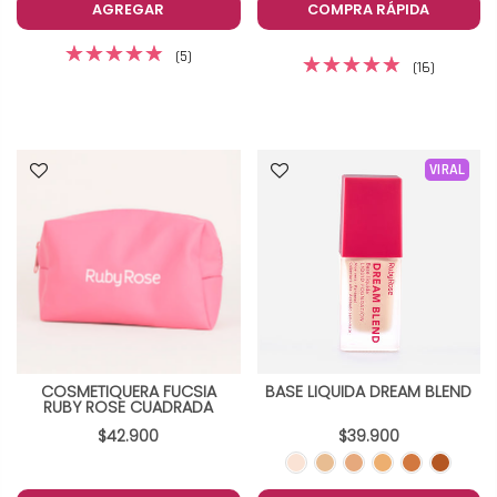
AGREGAR
COMPRA RÁPIDA
(5)
(16)
VIRAL
COSMETIQUERA FUCSIA
BASE LIQUIDA DREAM BLEND
RUBY ROSE CUADRADA
$42.900
$39.900