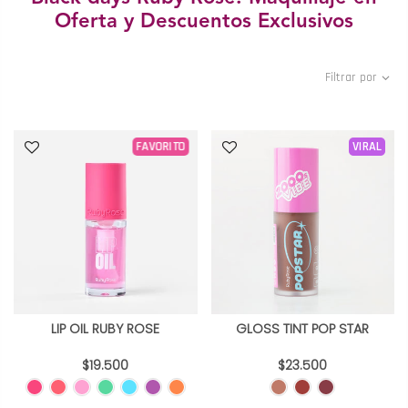
Oferta y Descuentos Exclusivos
Filtrar por
FAVORITO
VIRAL
LIP OIL RUBY ROSE
GLOSS TINT POP STAR
$19.500
$23.500