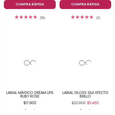
COMPRA RÁPIDA
COMPRA RÁPIDA
(16)
(2)
LABIAL MÁGICO DREAM LIPS
LABIAL GLOSS SILK EFECTO
RUBY ROSE
BRILLO
$17.900
$22.900
$11.450