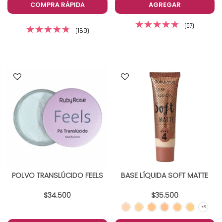
COMPRA RÁPIDA
AGREGAR
(57)
(169)
POLVO TRANSLÚCIDO FEELS
BASE LÍQUIDA SOFT MATTE
$34.500
$35.500