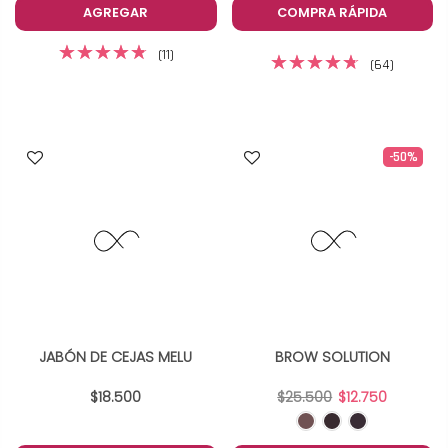
AGREGAR
COMPRA RÁPIDA
(11)
(64)
-50%
JABÓN DE CEJAS MELU
BROW SOLUTION
$18.500
$25.500
$12.750