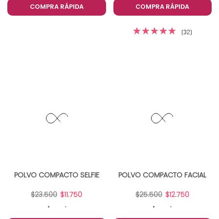
COMPRA RÁPIDA
COMPRA RÁPIDA
(32)
POLVO COMPACTO SELFIE
POLVO COMPACTO FACIAL
$23.500
$11.750
$25.500
$12.750