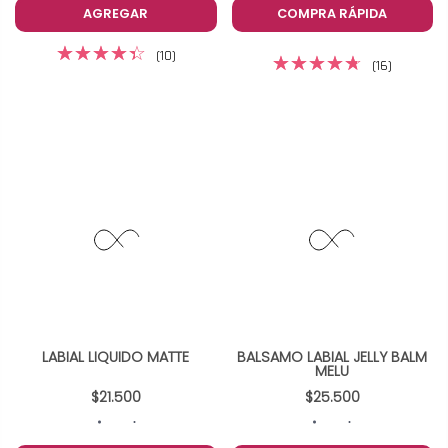
AGREGAR
COMPRA RÁPIDA
(10)
(16)
LABIAL LIQUIDO MATTE
BALSAMO LABIAL JELLY BALM
MELU
$21.500
$25.500