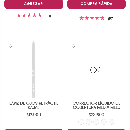
AGREGAR
COMPRA RÁPIDA
(19)
(57)
LÁPIZ DE OJOS RETRÁCTIL
CORRECTOR LÍQUIDO DE
KAJAL
COBERTURA MEDIA MELU
$17.900
$23.500