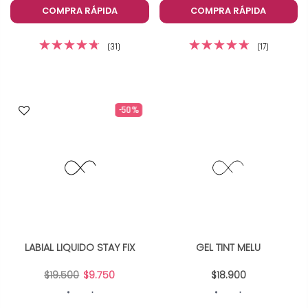
COMPRA RÁPIDA
COMPRA RÁPIDA
(31)
(17)
-50%
LABIAL LIQUIDO STAY FIX
GEL TINT MELU
$19.500
$9.750
$18.900