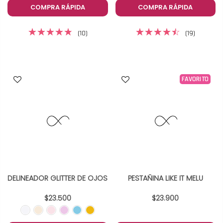
COMPRA RÁPIDA
COMPRA RÁPIDA
(10)
(19)
FAVORITO
DELINEADOR GLITTER DE OJOS
PESTAÑINA LIKE IT MELU
$23.500
$23.900