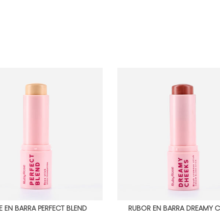
E EN BARRA PERFECT BLEND
RUBOR EN BARRA DREAMY C