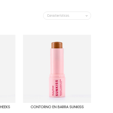
Características
HEEKS
CONTORNO EN BARRA SUNKISS