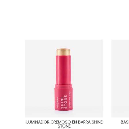
ILUMINADOR CREMOSO EN BARRA SHINE
BAS
STONE