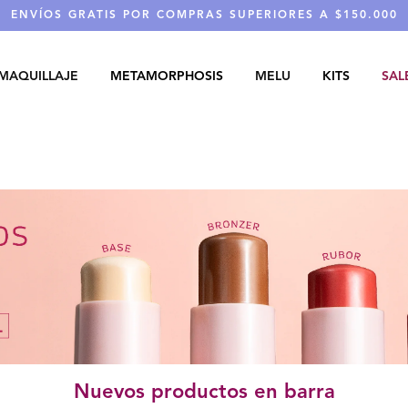
ENVÍOS GRATIS POR COMPRAS SUPERIORES A $150.000
MAQUILLAJE
METAMORPHOSIS
MELU
KITS
SAL
Nuevos productos en barra