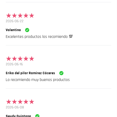
2026-06-22
Valentina
Excelentes productos los recomiendo 💯
2026-06-16
Erika del pilar Ramírez Cáceres
Lo recomiendo muy buenos productos
2026-06-08
Seudy Quintana