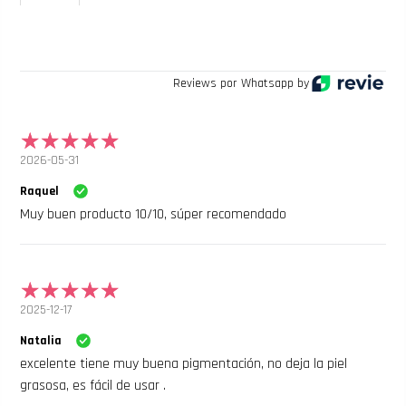
Reviews por Whatsapp by
2026-05-31
Raquel
Muy buen producto 10/10, súper recomendado
2025-12-17
Natalia
excelente tiene muy buena pigmentación, no deja la piel
grasosa, es fácil de usar .