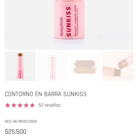
CONTORNO EN BARRA SUNKISS
52 reseñas
SKU:
HB-M200-2000
$25.500