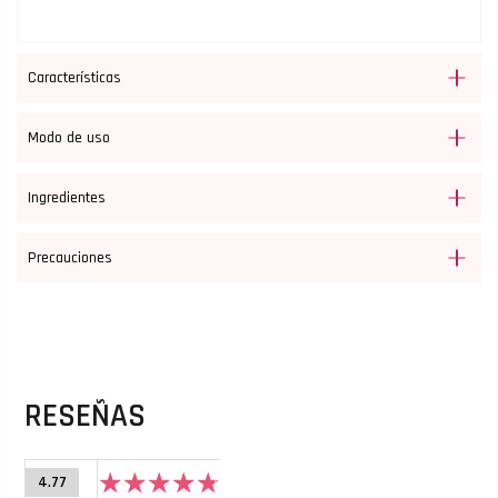
Características
Modo de uso
Ingredientes
Precauciones
RESEÑAS
4.77