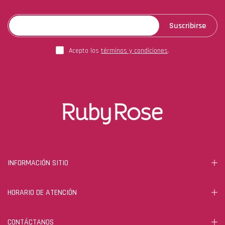
Suscribirse
Acepto los
términos y condiciones
.
INFORMACIÓN SITIO
HORARIO DE ATENCIÓN
CONTÁCTANOS