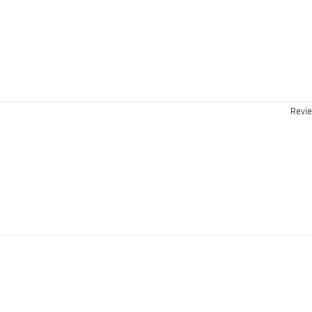
Revie