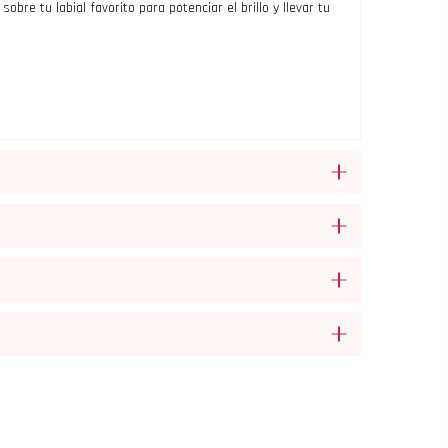
obre tu labial favorito para potenciar el brillo y llevar tu