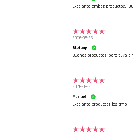
Excelente ambos productos, 1
2026-06-23
Stefany
Buenos productos, pero tuve al
2026-06-25
Maribel
Excelente productos los amo