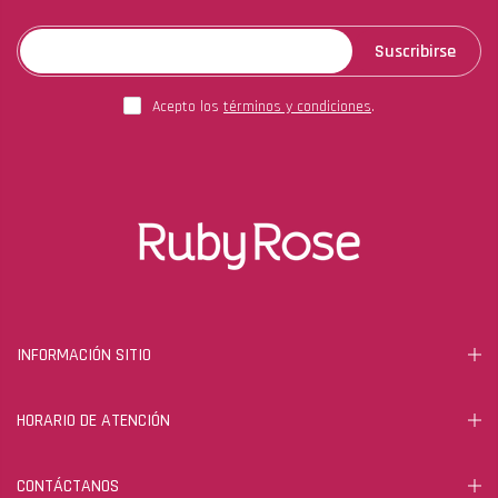
Suscribirse
Acepto los
términos y condiciones
.
INFORMACIÓN SITIO
HORARIO DE ATENCIÓN
CONTÁCTANOS