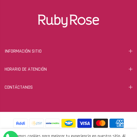
INFORMACIÓN SITIO
HORARIO DE ATENCIÓN
CONTÁCTANOS
Usamos cookies para mejorar tu experiencia en nuestro sitio. Al