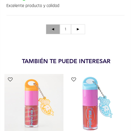
Excelente producto y calidad
◄
1
►
TAMBIÉN TE PUEDE INTERESAR