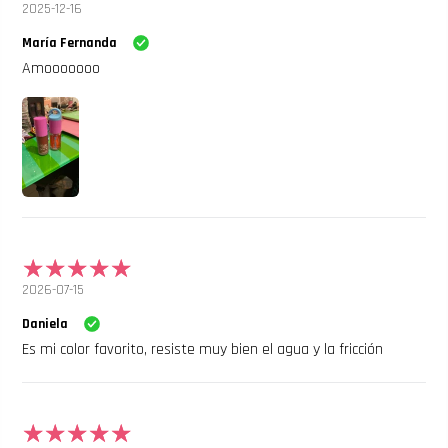
2025-12-16
María Fernanda
Amooooooo
2026-07-15
Daniela
Es mi color favorito, resiste muy bien el agua y la fricción