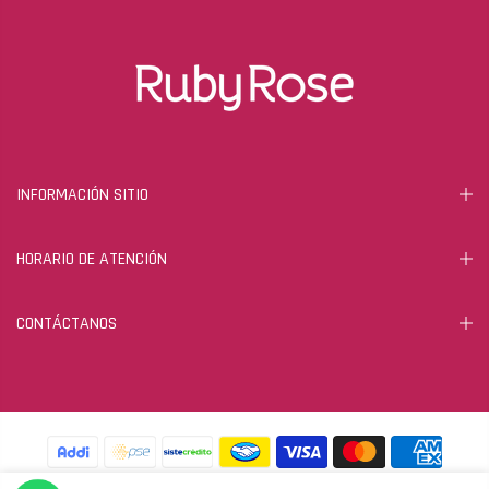
INFORMACIÓN SITIO
HORARIO DE ATENCIÓN
CONTÁCTANOS