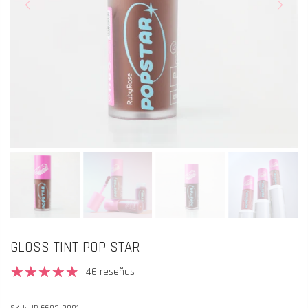
GLOSS TINT POP STAR
46 reseñas