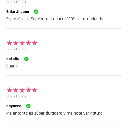
2026-06-29
Erika Jhoana
Espectáculo , Excelente producto 100% lo recomiendo
2026-06-25
Natalia
Bueno
2026-06-26
dayanna
Me encanta es súper duradero y me hace ver natural