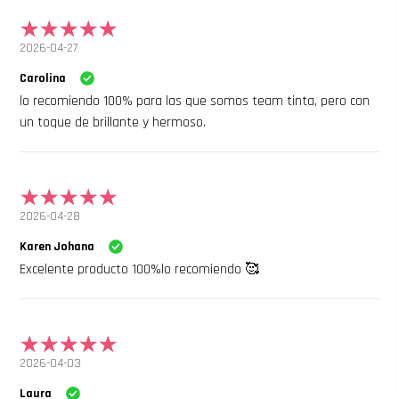
2026-04-27
Carolina
lo recomiendo 100% para las que somos team tinta, pero con
un toque de brillante y hermoso.
2026-04-28
Karen Johana
Excelente producto 100%lo recomiendo 🥰
2026-04-03
Laura