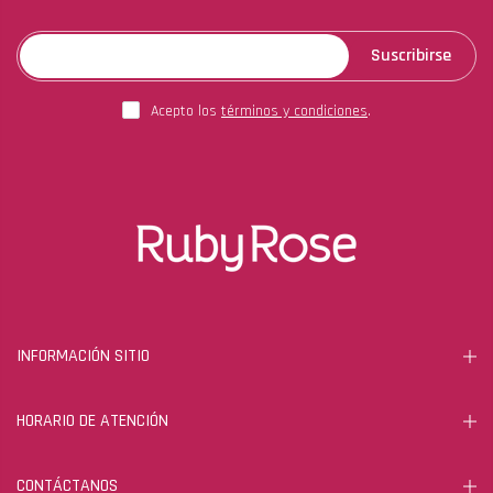
Suscribirse
Acepto los
términos y condiciones
.
INFORMACIÓN SITIO
HORARIO DE ATENCIÓN
CONTÁCTANOS