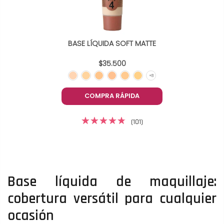
BASE LÍQUIDA SOFT MATTE
$35.500
COMPRA RÁPIDA
(101)
Base líquida de maquillaje:
cobertura versátil para cualquier
ocasión