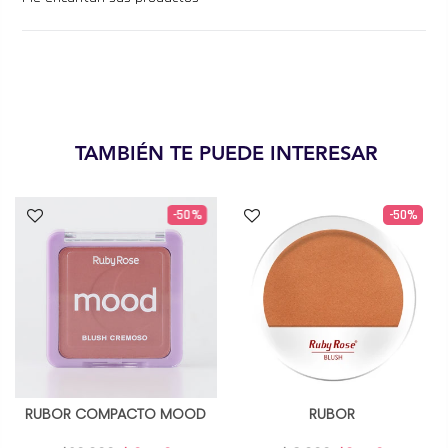
TAMBIÉN TE PUEDE INTERESAR
-50%
-50%
RUBOR COMPACTO MOOD
RUBOR