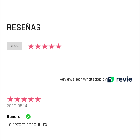
RESEÑAS
4.86
Reviews por Whatsapp by
2026-05-14
Sandra
Lo recomiendo 100%