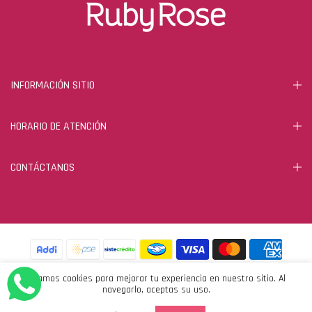
INFORMACIÓN SITIO
HORARIO DE ATENCIÓN
CONTÁCTANOS
Usamos cookies para mejorar tu experiencia en nuestro sitio. Al
navegarlo, aceptas su uso.
Copyright © 2026
Ruby Rose
all rights reserved. Powered by
Moxie