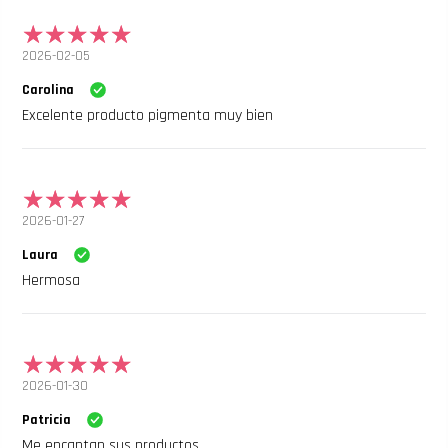
2026-02-05
Carolina
Excelente producto pigmenta muy bien
2026-01-27
Laura
Hermosa
2026-01-30
Patricia
Me encantan sus productos