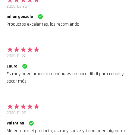
2026-02-26
julian gonzalo
Productos excelentes, los recomiendo
2026-01-27
Laura
Es muy buen producto aunque es un poco difícil para correr y
sacar más
2026-01-28
Valentina
Me encanto el producto, es muy suave y tiene buen pigmento