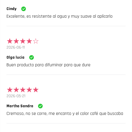
Cindy
Excelente, es resistente al agua y muy suave al aplicarlo
2026-06-11
Olga lucia
Buen producto para difuminar para que dure
2026-05-21
Martha Sandra
Cremoso, no se corre, me encanto y el color café que buscaba