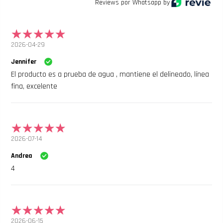
Reviews por Whatsapp by
2026-04-29
Jennifer
El producto es a prueba de agua , mantiene el delineado, línea
fina, excelente
2026-07-14
Andrea
4
2026-06-15