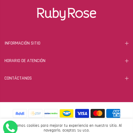
INFORMACIÓN SITIO
HORARIO DE ATENCIÓN
CONTÁCTANOS
Usamos cookies para mejorar tu experiencia en nuestro sitio. Al
navegarlo, aceptas su uso.