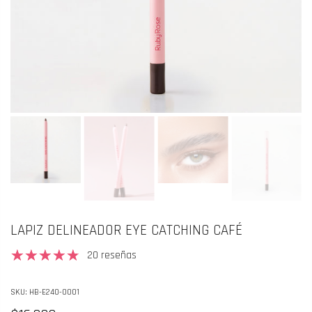
LAPIZ DELINEADOR EYE CATCHING CAFÉ
20 reseñas
SKU:
HB-E240-0001