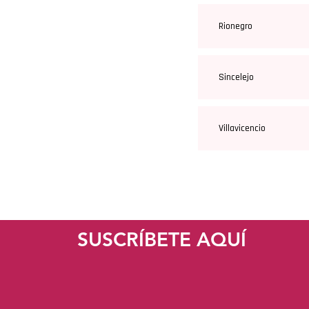
Rionegro
Sincelejo
Villavicencio
SUSCRÍBETE AQUÍ