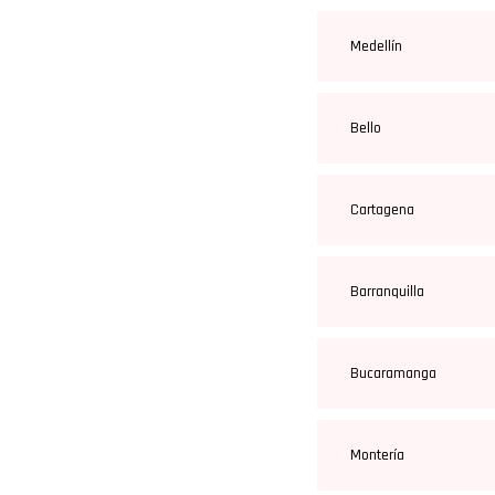
Medellín
Bello
Cartagena
Barranquilla
Bucaramanga
Montería