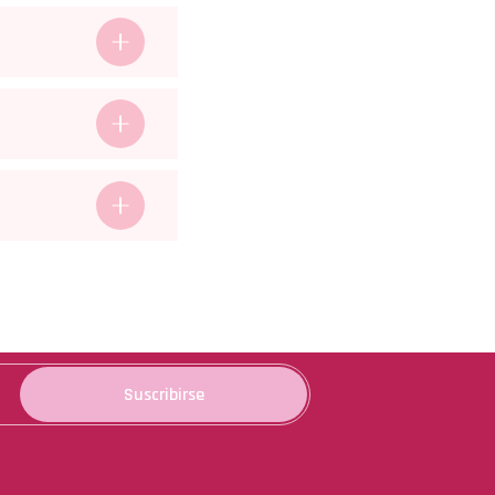
Suscribirse