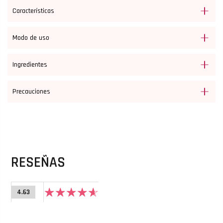
Características
Modo de uso
Ingredientes
Precauciones
RESEÑAS
4.63