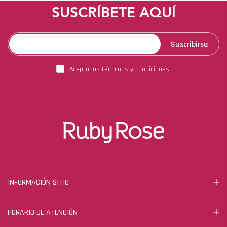
SUSCRÍBETE AQUÍ
Suscribirse
Acepto los
términos y condiciones
.
INFORMACIÓN SITIO
HORARIO DE ATENCIÓN