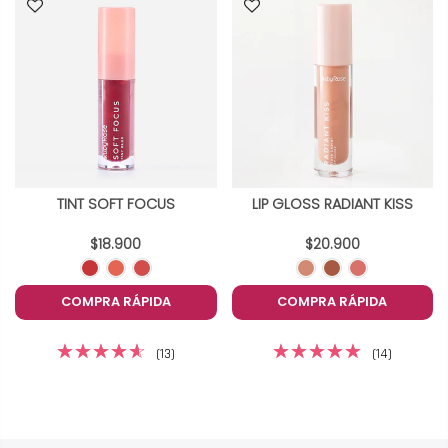
TINT SOFT FOCUS
LIP GLOSS RADIANT KISS
$18.900
$20.900
COMPRA RÁPIDA
COMPRA RÁPIDA
(13)
(14)