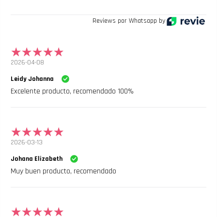
Reviews por Whatsapp by
2026-04-08
Leidy Johanna
Excelente producto, recomendado 100%
2026-03-13
Johana Elizabeth
Muy buen producto, recomendado