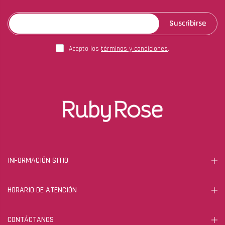
Suscribirse
Acepto los
términos y condiciones
.
INFORMACIÓN SITIO
HORARIO DE ATENCIÓN
CONTÁCTANOS