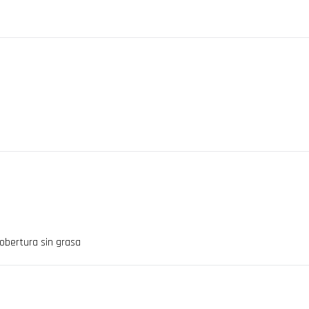
obertura sin grasa