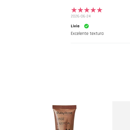
2026-06-24
Livia
Excelente textura