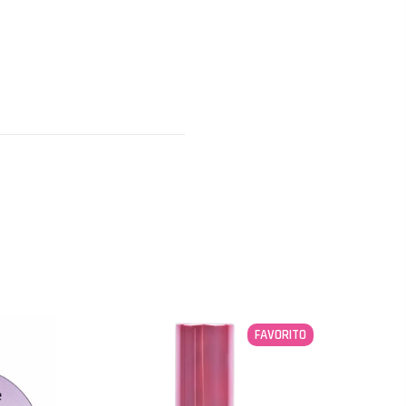
FAVORITO