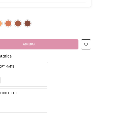
AGREGAR
tarios
OFT MATTE
CIDO FEELS