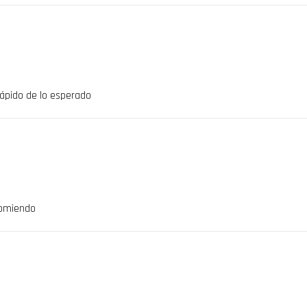
ápido de lo esperado
comiendo