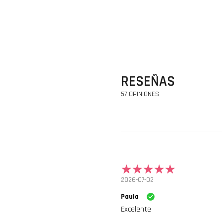
RESEÑAS
57 OPINIONES
2026-07-02
Paula
Excelente