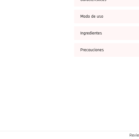
Modo de uso
Ingredientes
Precauciones
Revie