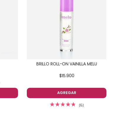
BRILLO ROLL-ON VAINILLA MELU
$15.900
AGREGAR
(6)