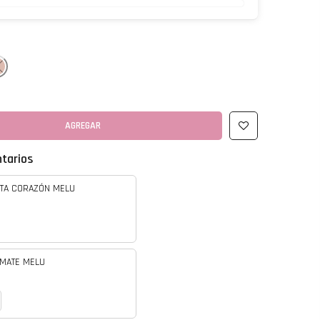
AGREGAR
tarios
ATA CORAZÓN MELU
 MATE MELU