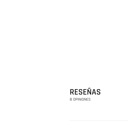
RESEÑAS
8 OPINIONES