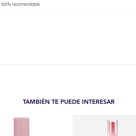
do 100% recomendable
TAMBIÉN TE PUEDE INTERESAR