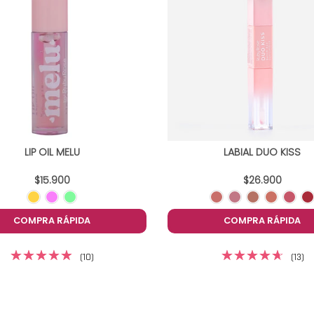
LIP OIL MELU
LABIAL DUO KISS
$15.900
$26.900
COMPRA RÁPIDA
COMPRA RÁPIDA
(10)
(13)