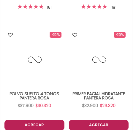
(6)
(19)
-20%
-20%
POLVO SUELTO 4 TONOS
PRIMER FACIAL HIDRATANTE
PANTERA ROSA
PANTERA ROSA
$37.900
$30.320
$32.900
$26.320
AGREGAR
AGREGAR