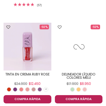
(57)
-50%
-50%
TINTA EN CREMA RUBY ROSE
DELINEADOR LÍQUIDO
COLORES MELU
$24.900
$12.450
$17.900
$8.950
COMPRA RÁPIDA
COMPRA RÁPIDA