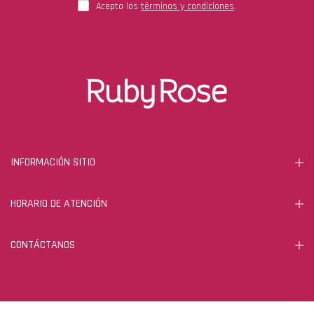
Acepto los
términos y condiciones
.
INFORMACIÓN SITIO
HORARIO DE ATENCIÓN
CONTÁCTANOS