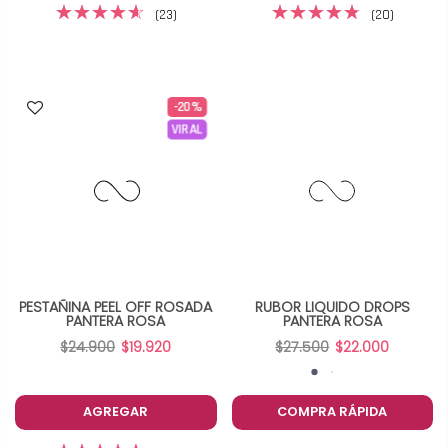
(23)
(20)
-20%
VIRAL
PESTAÑINA PEEL OFF ROSADA
RUBOR LIQUIDO DROPS
PANTERA ROSA
PANTERA ROSA
$24.900
$19.920
$27.500
$22.000
AGREGAR
COMPRA RÁPIDA