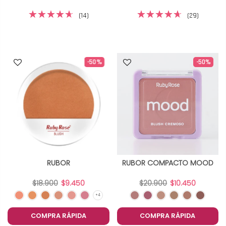
(14)
(29)
-50%
-50%
RUBOR
RUBOR COMPACTO MOOD
$18.900
$9.450
$20.900
$10.450
COMPRA RÁPIDA
COMPRA RÁPIDA