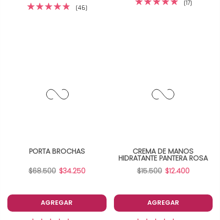
(17)
(46)
PORTA BROCHAS
CREMA DE MANOS
HIDRATANTE PANTERA ROSA
$68.500
$34.250
$15.500
$12.400
AGREGAR
AGREGAR