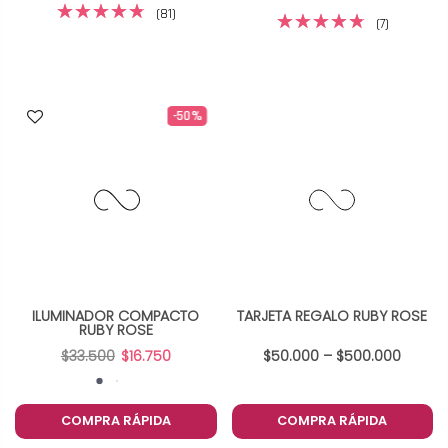
(81)
(7)
-50%
ILUMINADOR COMPACTO
TARJETA REGALO RUBY ROSE
RUBY ROSE
$33.500
$16.750
$50.000 – $500.000
COMPRA RÁPIDA
COMPRA RÁPIDA