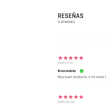
RESEÑAS
9 OPINIONES
2026-07-13
Brian Andrés
Muy buen producto, a mi novia 
2026-06-30