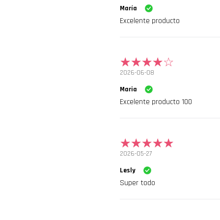
María
Excelente producto
2026-06-08
Maria
Excelente producto 100
2026-05-27
Lesly
Super todo