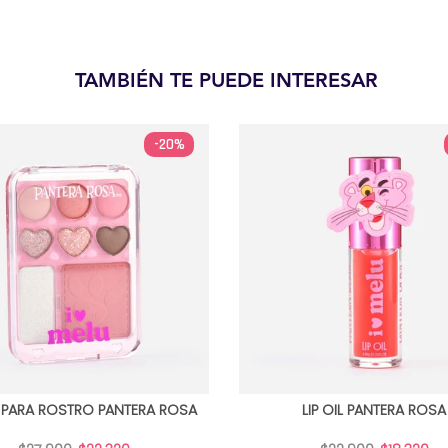
TAMBIÉN TE PUEDE INTERESAR
-20%
 PARA ROSTRO PANTERA ROSA
LIP OIL PANTERA ROSA